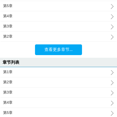
第5章
第4章
第3章
第2章
查看更多章节...
章节列表
第1章
第2章
第3章
第4章
第5章