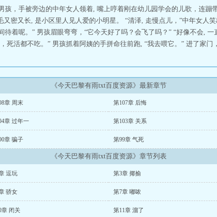
半天都没出声。夜风里，梁姿听见了一道低哑的嗓音，还带着点委屈：“你怎么
男孩，手被旁边的中年女人领着, 嘴上哼着刚在幼儿园学会的儿歌，连蹦带
日常，慢热，he女主不结婚，也不生孩子部分法语字符在app里不能正常显示
又密又长, 是小区里人见人爱的小明星。 “清泽, 走慢点儿，”中年女人笑
正确！）——放个预收文案《香波之外》极限拉扯x久别重逢凌晨三点，杨枝和
在你房间待着呢。” 男孩眉眼弯弯，“它今天好了吗？会飞了吗？” “好像不会
轻手轻脚走出卧室，却见客厅沙发上坐着个人，电脑的微弱亮光映着他的脸，好
活都不吃。” 男孩抓着阿姨的手拼命往前跑, “我去喂它。” 进了家门，.
头，深邃的眉眼在杨枝身上轻轻一点。她低声问他：“你还不睡吗？”嗓子还哑
脑。杨枝想起很多年前的一个午后，教室闷热，她趴在课桌上困得不省人事，一
别生气了，赵老师都看咱俩了。” 今天巴黎有雨
《今天巴黎有雨txt百度资源》最新章节
08章 周末
第107章 后悔
04章 过年一
第103章 关系
00章 骗子
第99章 气死
《今天巴黎有雨txt百度资源》章节列表
章 逗玩
第3章 揶揄
章 骄女
第7章 嘟哝
0章 闭关
第11章 溜了