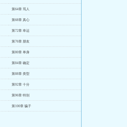
第64章 骂人
第68章 真心
第72章 幸运
第76章 朋友
第80章 单身
第84章 确定
第88章 类型
第92章 十分
第96章 特别
第100章 骗子