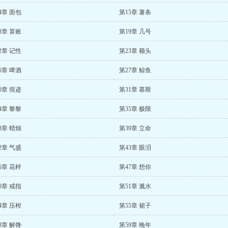
4章 面包
第15章 薯条
8章 算账
第19章 几号
2章 记性
第23章 额头
6章 啤酒
第27章 鲸鱼
0章 痕迹
第31章 慕斯
4章 黎黎
第35章 极限
8章 蜡烛
第39章 立命
2章 气盛
第43章 眼泪
6章 花样
第47章 想你
0章 戒指
第51章 溅水
4章 压榨
第55章 裙子
8章 解馋
第59章 晚年