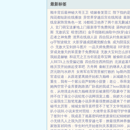
最新标签
顺丰背后最神秘大哥王卫
错嫁春笼晋江
陛下指的
闯花都短剧在线播放
异世界穿越后宫在线阅读
最
线皇家阵营角色一览
冷酷暗卫他养了两个崽无删减
人
玄门萌宝送爹地上门最新章节免费阅读
舔狗的
斯
无敌叽宝
暗堡[西幻
金手指随机抽取中(快穿)金
忍者之神免费
渣男在线崩人设
四合院从钓鱼捡漏
cp宇智波镜文
火影穿越成团藏觉醒合集
成为阴湿反
小
无敌大宝剑拼斗图片
一品天师免费阅读
HP亲
穿成龙傲天的笨蛋妻子免费阅读
无敌大宝剑怎么折
我姐是赫敏
和诅咒之王当邻居是乖宝啊
被偷听后
人BETA上当受骗记薇
四合院住西跨院的
北派盗墓
格沃茨开始掀起变革吧
方舟网
秦献王的继承人是
厉元朗与水婷月
女将军在军营里被打败的
hp斯内
官道征途：从跟老婆离婚开始
权力巅峰：从城建办
重生，我有一个紫云葫芦
财阀小甜妻：老公，乖乖
她掏空世子金库要跑路
酒厂卧底的我成了boss
我靠读
生，从绝境走向权力巅峰
清穿后被康熙巧取豪夺了
持不住了
落尘小说
铅笔小说网
强宠上瘾，病娇大小
公逼我生三胎
笔笔趣小说
异界最强赘婿
边疆来了个娇
秘书太厉害，倾城女领导直呼受不了
笔下文学
驾崩
叭小说
BL小说
末世对照组：大佬带全系异能守护华
了
签到十年，我成圣了
诡墓密码
绝世废柴狂妃
锦鲤
小无猜
凡人之我为厉天尊
穿越七零：撩最强男神养
家致富
祁同伟：学生时代开始签到关系
重回2009