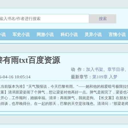
搜索
小说
军史小说
网游小说
科幻小说
灵异小说
言情小说
有雨txt百度资源
动 作：
加入书架
、
章节目录
4-16 10:05:14
最新章节：
第109章 入梦
当前版本为准】“天气预报说，今天巴黎有雨。”——她和他的相爱暗号极限拉
文案】清泽跟梁姿闹了个脾气，想让梁姿对他再好一点。脾气是闹完了，梁姿也
天开心，工作顺利，婚姻幸福。清泽：再闹脾气，我就是狗。【长文案】在朋友
晚得谈，也早晚得分。在一起的那天，巴黎的天空是玫瑰色。清泽问：“那梁老师
”分手的那天，清泽语调平静：“咱俩这段关系，我拿出了百分之百的诚意，可
车门，头也没回。三年后，国内重逢。“好久不见，梁老师。”清泽嗓音温和，眉
再也没看梁姿一眼。后来，梁姿相亲认识了一个数学系的男同事。再后来，男同
较好。清泽脸上笑意浅浅，满不在乎，转头把车开到了梁姿家楼下。梁姿点点头