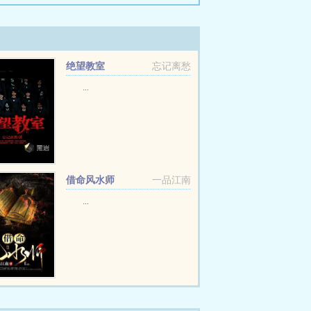
绝望教室
忘记离愁
...
借命风水师
一品江南
...