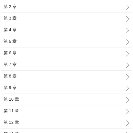
第 2 章
第 3 章
第 4 章
第 5 章
第 6 章
第 7 章
第 8 章
第 9 章
第 10 章
第 11 章
第 12 章