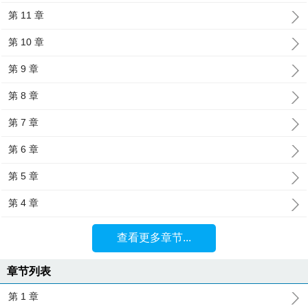
第 11 章
第 10 章
第 9 章
第 8 章
第 7 章
第 6 章
第 5 章
第 4 章
查看更多章节...
章节列表
第 1 章