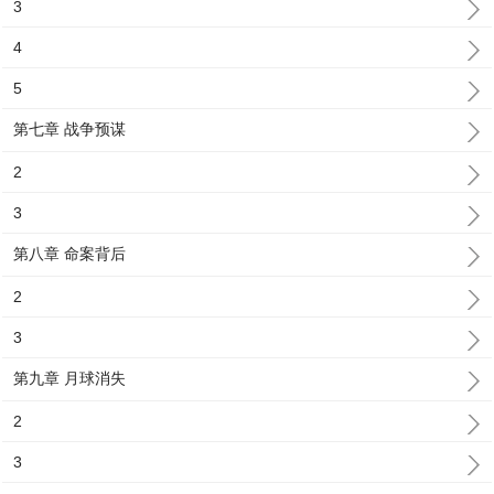
3
4
5
第七章 战争预谋
2
3
第八章 命案背后
2
3
第九章 月球消失
2
3