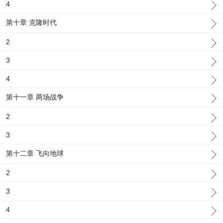
4
第十章 克隆时代
2
3
4
第十一章 两场战争
2
3
第十二章 飞向地球
2
3
4