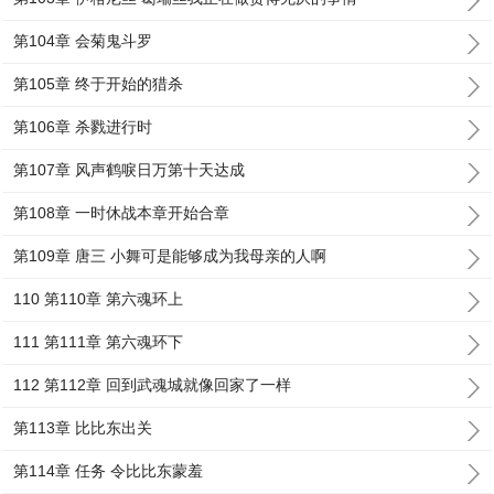
第104章 会菊鬼斗罗
第105章 终于开始的猎杀
第106章 杀戮进行时
第107章 风声鹤唳日万第十天达成
第108章 一时休战本章开始合章
第109章 唐三 小舞可是能够成为我母亲的人啊
110 第110章 第六魂环上
111 第111章 第六魂环下
112 第112章 回到武魂城就像回家了一样
第113章 比比东出关
第114章 任务 令比比东蒙羞