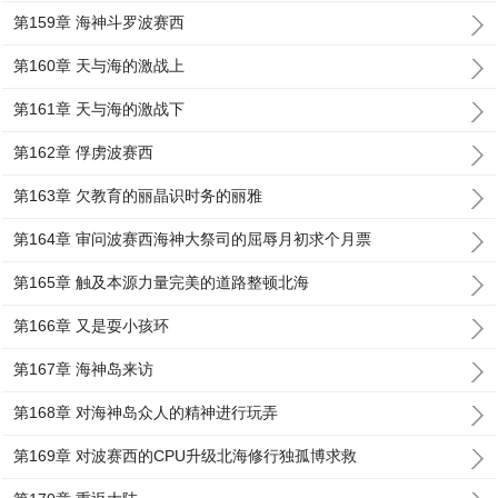
第159章 海神斗罗波赛西
第160章 天与海的激战上
第161章 天与海的激战下
第162章 俘虏波赛西
第163章 欠教育的丽晶识时务的丽雅
第164章 审问波赛西海神大祭司的屈辱月初求个月票
第165章 触及本源力量完美的道路整顿北海
第166章 又是耍小孩环
第167章 海神岛来访
第168章 对海神岛众人的精神进行玩弄
第169章 对波赛西的CPU升级北海修行独孤博求救