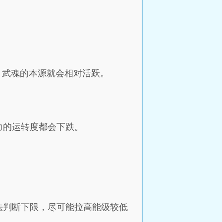
，武魂的本源就会相对活跃。
力的运转度都会下跌。
法判断下限，尽可能拉高能级较低