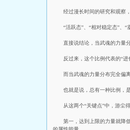
经过漫长时间的研究和观察
“活跃态”、“相对稳定态”、“
直接说结论，当武魂的力量分
反过来，这个比例代表的“进
而当武魂的力量分布完全偏
也就是说，总有一种比例，
从这两个“关键点”中，游尘
第一，达到上限的力量就降
的属性能量。