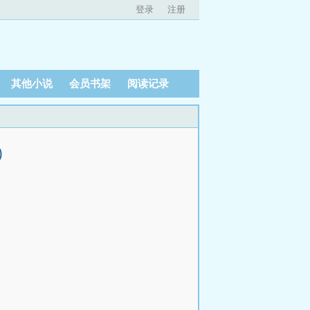
登录
注册
其他小说
会员书架
阅读记录
）